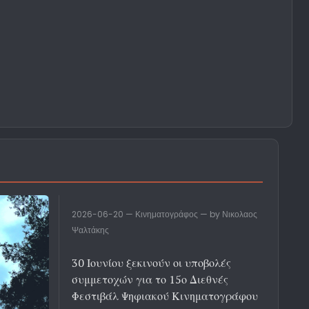
2026-06-20 — Κινηματογράφος — by Νικολαος
Ψαλτάκης
30 Ιουνίου ξεκινούν οι υποβολές
συμμετοχών για το 15ο Διεθνές
Φεστιβάλ Ψηφιακού Κινηματογράφου