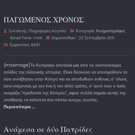
ΠΑΓΩΜΕΝΟΣ ΧΡΟΝΟΣ
Συντάκτης:
Πληροφορίες Koyinta
Κατηγορία:
Κινηματογράφος
Read Time: 1 min
Δημοσιεύθηκε : 22 Σεπτεμβρίου 2011
Εμφανίσεις: 8497
{mosimage}Το Κυπριακό αποτελεί μία από τις σκοτεινότερες
σελίδες της ελληνικής ιστορίας. Είναι δύσκολο να αποτιμηθούν τα
όσα συνέβησαν στην Κύπρο και να αποδοθούν ευθύνες σ’ όλους
όσοι ενέχονται, με τον ένα ή τον άλλο τρόπο, σ‘ αυτό που ο λαός
ονομάζει “προδοσία της Κύπρου”, αφού πολλά σημεία αυτής της
υπόθεσης τα καλύπτει ένα πέπλο ένοχης σιωπής.
Περισσότερα …
Ανάμεσα σε δύο Πατρίδες