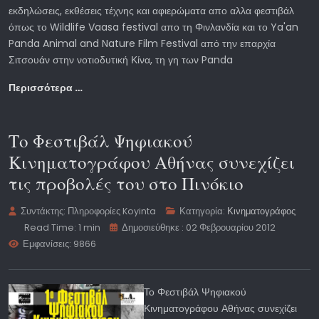
εκδηλώσεις, εκθέσεις τέχνης και αφιερώματα απο αλλα φεστιβάλ
όπως το Wildlife Vaasa festival απο τη Φινλανδία και το Ya'an
Panda Animal and Nature Film Festival από την επαρχία
Σιτσουάν στην νοτιοδυτική Κίνα, τη γη των Panda
Περισσότερα …
Το Φεστιβάλ Ψηφιακού
Κινηματογράφου Αθήνας συνεχίζει
τις προβολές του στο Πινόκιο
Συντάκτης:
Πληροφορίες Koyinta
Κατηγορία:
Κινηματογράφος
Read Time: 1 min
Δημοσιεύθηκε : 02 Φεβρουαρίου 2012
Εμφανίσεις: 9866
Το Φεστιβάλ Ψηφιακού
Κινηματογράφου Αθήνας συνεχίζει