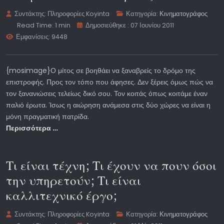
Συντάκτης:
Πληροφορίες Koyinta
Κατηγορία:
Κινηματογράφος
Read Time: 1 min
Δημοσιεύθηκε : 07 Ιουνίου 2011
Εμφανίσεις: 9448
{mosimage}Ο μίτος σε βοηθάει να ξαναβρείς το δρόμο της
επιστροφής. Προς τον τόπο που άφησες. Δεν ξέρεις όμως πώς να
τον ξανανιώσεις τελείως δικό σου. Τον κοιτάς όπως κοιτάμε έναν
παλιό έρωτα. Ίσως η αιώρηση ανάμεσα στις δύο χώρες να είναι η
μόνη πραγματική πατρίδα.
Περισσότερα …
Τι είναι τέχνη; Τι έχουν να πουν όσοι
την υπηρετούν; Τι είναι
καλλιτεχνικό έργο;
Συντάκτης:
Πληροφορίες Koyinta
Κατηγορία:
Κινηματογράφος