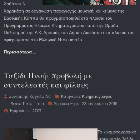
Χρήστου Ν.
Καρακάση σε οργάνωση παραγωγής μουσική, και κείμενα της
Βασιλικής Κάππα θα πραγματοποιηθεί στα πλαίσια του
Προγράμματος «Ημέρες Κινηματογράφου» από την Ομάδα
Πολιτισμού της Δ.Κ. Δροσιάς του Δήμου Διονύσου στα πλαίσια του
αφιερώματος στο Ελληνικό Ντοκιμαντέρ
Περισσότερα …
Ταξίδι Πνοής προβολή με
συντελεστές και φίλους
Συντάκτης:
Koyinta Art
Κατηγορία:
Κινηματογράφος
Read Time: 1 min
Δημοσιεύθηκε : 23 Ιανουαρίου 2019
Εμφανίσεις: 2707
Το κινηματογραφικό
ντοκιμαντέρ Ταξίδι