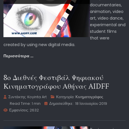
documentaries,
animation, video
art, video dance,
experimental and
student films
that were
created by using new digital media.
Περισσότερα …
8ο Διεθνές Φεστιβάλ Ψηφιακού
Κινηματογράφου Αθήνας AIDFF
Συντάκτης:
Koyinta Art
Κατηγορία:
Κινηματογράφος
Read Time: 1 min
Δημοσιεύθηκε : 18 Ιανουαρίου 2019
Εμφανίσεις: 2632