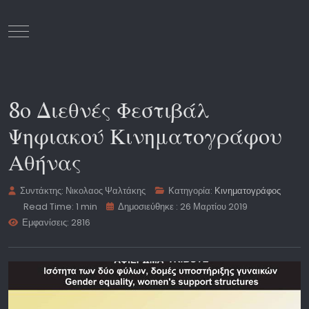
Mobile Menu Toggle
8ο Διεθνές Φεστιβάλ
Ψηφιακού Κινηματογράφου
Αθήνας
Συντάκτης:
Νικολαος Ψαλτάκης
Κατηγορία:
Κινηματογράφος
Read Time: 1 min
Δημοσιεύθηκε : 26 Μαρτίου 2019
Εμφανίσεις: 2816