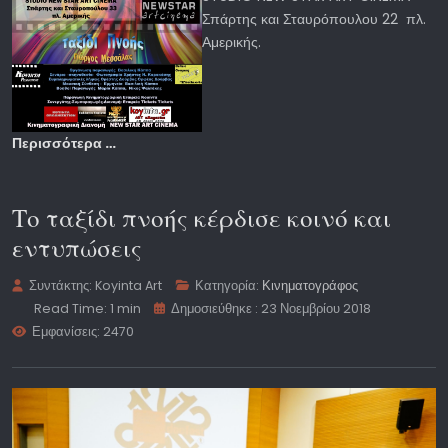
Σπάρτης και Σταυρόπουλου 22 πλ.
Αμερικής.
Περισσότερα …
Το ταξίδι πνοής κέρδισε κοινό και
εντυπώσεις
Συντάκτης:
Koyinta Art
Κατηγορία:
Κινηματογράφος
Read Time: 1 min
Δημοσιεύθηκε : 23 Νοεμβρίου 2018
Εμφανίσεις: 2470