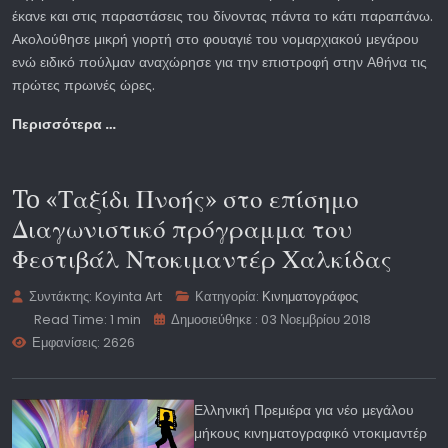
έκανε και στις παραστάσεις του δίνοντας πάντα το κάτι παραπάνω.
Ακολούθησε μικρή γιορτή στο φουαγιέ του νομαρχιακού μεγάρου
ενώ ειδικό πούλμαν αναχώρησε για την επιστροφή στην Αθήνα τις
πρώτες πρωινές ώρες.
Περισσότερα …
To «Ταξίδι Πνοής» στο επίσημο
Διαγωνιστικό πρόγραμμα του
Φεστιβάλ Ντοκιμαντέρ Χαλκίδας
Συντάκτης:
Koyinta Art
Κατηγορία:
Κινηματογράφος
Read Time: 1 min
Δημοσιεύθηκε : 03 Νοεμβρίου 2018
Εμφανίσεις: 2626
Ελληνική Πρεμιέρα για νέο μεγάλου
μήκους κινηματογραφικό ντοκιμαντέρ