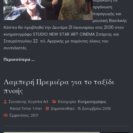
οργάνωση
παραγωγής και
μουσική Βασιλικής
Κάππα θα προβληθεί την Δευτέρα 21 Ιανουαρίου στις 21:00 στον
κινηματογράφο STUDIO NEW STAR ART CINEMA Σπάρτης και
Σταυρόπουλου 22 πλ. Αμερικής με παρόντες όλους του
συντελεστές.
Περισσότερα …
Λαμπερή Πρεμιέρα για το ταξίδι
πνοής
Συντάκτης:
Koyinta Art
Κατηγορία:
Κινηματογράφος
Read Time: 1 min
Δημοσιεύθηκε : 15 Δεκεμβρίου 2018
Εμφανίσεις: 2517