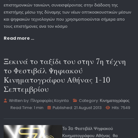
επιστημονικών ταινιών», συνεισφέροντας στην διάδοση της
επιστήμης μέσω της δύναμης των νέων οπτικοακουστικών μέσων
και ψηφιακών τεχνολογιών που χρησιμοποιούνται σήμερα απο
τους επιστήμονες ανα τον κόσμο
Read more …
Ξεκινά το ταξίδι του στην 7η τέχνη
το Φεστιβάλ Ψηφιακού
Κινηματογράφου Αθήνας 1-10
Σεπτεμβρίου
Written by:
Πληροφορίες Koyinta
Category:
Κινηματογράφος
Read Time: 1 min
Published: 21 August 2013
Hits: 7549
Το 3o Φεστιβάλ Ψηφιακού
Κινηματογράφου Αθήνας θα