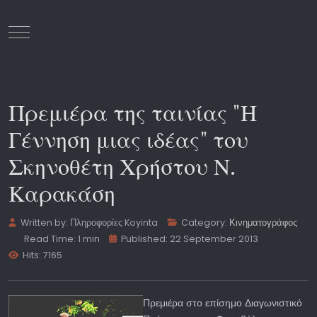
Mobile Menu Toggle
Πρεμιέρα της ταινίας "Η
Γέννηση μιας ιδέας" του
Σκηνοθέτη Χρήστου Ν.
Καρακάση
Written by:
Πληροφορίες Koyinta
Category:
Κινηματογράφος
Read Time: 1 min
Published: 22 September 2013
Hits: 7165
Πρεμιέρα στο επίσημο Διαγωνιστικό