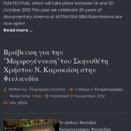
FILM FESTIVAL, which will take place between 14 and 20
October 2013.This year we celebrate 20 years of
documentary cinema at ASTRA FILM SIBIU!Submissions are
now open!
Read more …
Βράβευση για την
"Μορφογέννεση"του Σκηνοθέτη
Χρήστου Ν. Καρακάση στην
Φινλανδία
Written by:
Πληροφορίες Koyinta
Category:
Κινηματογράφος
Read Time: 1 min
Published: 27 November 2012
Hits: 8859
Το Διεθνές Φεστιβάλ
Κινηματογράφου Φινλανδίας