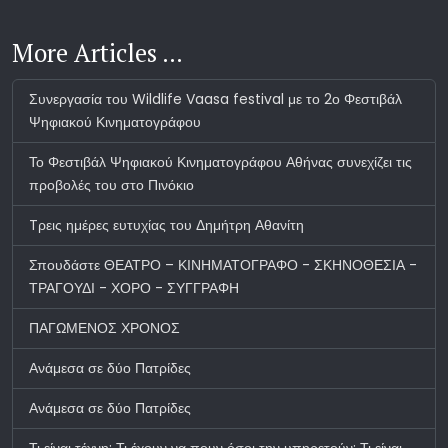
More Articles …
Συνεργασία του Wildlife Vaasa festival με το 2ο Φεστιβάλ
Ψηφιακού Κινηματογράφου
Το Φεστιβάλ Ψηφιακού Κινηματογράφου Αθήνας συνεχίζει τις
προβολές του στο Πινόκιο
Tρεις ημέρες ευτυχίας του Δημήτρη Αθανίτη
Σπουδάστε ΘΕΑΤΡΟ – ΚΙΝΗΜΑΤΟΓΡΑΦΟ - ΣΚΗΝΟΘΕΣΙΑ -
ΤΡΑΓΟΥΔΙ - ΧΟΡΟ - ΣΥΓΓΡΑΦΗ
ΠΑΓΩΜΕΝΟΣ ΧΡΟΝΟΣ
Ανάμεσα σε δύο Πατρίδες
Ανάμεσα σε δύο Πατρίδες