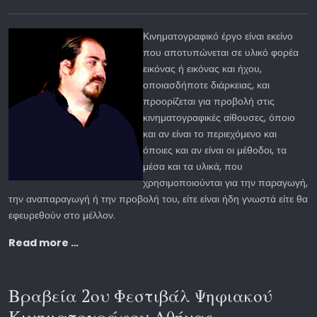
Κινηματογραφικό έργο είναι εκείνο
που αποτυπώνεται σε υλικό φορέα
εικόνας ή εικόνας και ήχου,
οποιασδήποτε διάρκειας, και
προορίζεται για προβολή στις
κινηματογραφικές αίθουσες, όποιο
και αν είναι το περιεχόμενο και
όποιες και αν είναι οι μέθοδοι, τα
μέσα και τα υλικά, που
χρησιμοποιούνται για την παραγωγή,
την αναπαραγωγή ή την προβολή του, είτε είναι ήδη γνωστά είτε θα
εφευρεθούν στο μέλλον.
Read more …
Βραβεία 2ου Φεστιβάλ Ψηφιακού
Κινηματογράφου Αθήνας