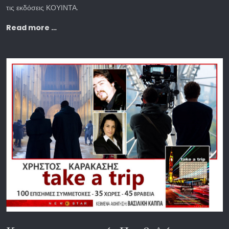
τις εκδόσεις ΚΟΥΙΝΤΑ.
Read more …