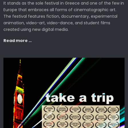
It stands as the sole festival in Greece and one of the few in
Europe that embraces all forms of cinematographic art.
The festival features fiction, documentary, experimental
animation, video-art, video-dance, and student films
created using new digital media.
Read more …