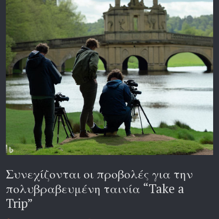
Συνεχίζονται οι προβολές για την
πολυβραβευμένη ταινία “Take a
Trip”