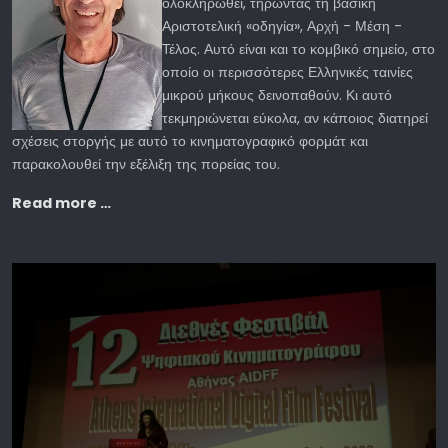
ολοκληρωθεί, τηρώντας τη βασική
Αριστοτελική «οδηγία», Αρχή - Μέση -
Τέλος. Αυτό είναι και το κομβικό σημείο, στο
οποίο οι περισσότερες Ελληνικές ταινίες
μικρού μήκους δεινοπαθούν. Κι αυτό
τεκμηριώνεται εύκολα, αν κάποιος διατηρεί
σχέσεις στοργής με αυτό το κινηματογραφικό φορμάτ και
παρακολουθεί την εξέλιξη της πορείας του.
Read more …