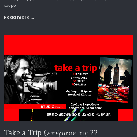
κόσμο
Read more …
Take a Trip ξεπέρασε τις 22