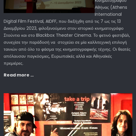
Κινηματογράφου
Αθήνας (Athens
International
Digital Film Festival, AIDFF, που διεξήχθη από τις 7 ως τις 13
Δεκεμβρίου 2023, φιλοξενούμενο στον ιστορικό κινηματογράφο
Στούντιο και στο Blackbox Theater Cinema. Το φετινό φεστιβάλ,
συνεχίσε την παράδοσή να στοχεύει σε μία καλλιτεχνική επιλογή
ταινιών από όλο το φάσμα της κινηματογραφικής τέχνης. Οι θεατές
απόλαυσαν παγκόσμιες, Ευρωπαϊκές αλλά και Αθηναϊκές
πρεμιέρες.
Read more …