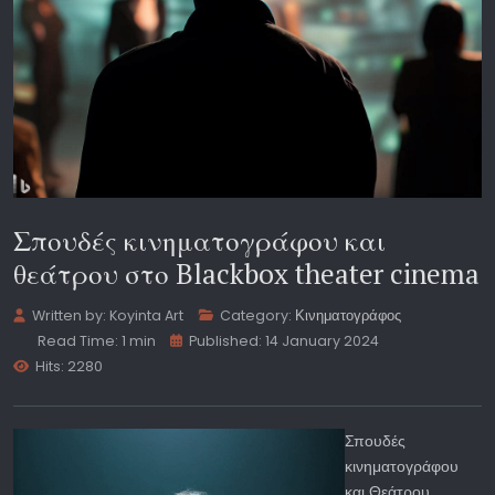
Σπουδές κινηματογράφου και
θεάτρου στο Blackbox theater cinema
Written by:
Koyinta Art
Category:
Κινηματογράφος
Read Time: 1 min
Published: 14 January 2024
Hits: 2280
Σπουδές
κινηματογράφου
και Θεάτρου