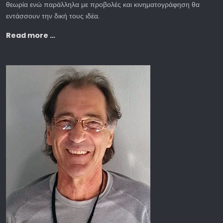
θεωρία ενώ παράλληλα με προβολές και κινηματογράφηση θα
εντάσσουν την δική τους ιδέα.
Read more …