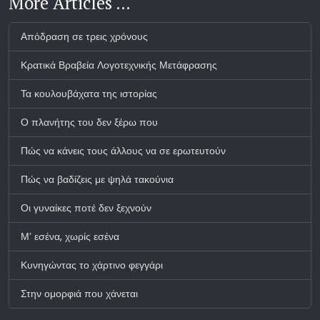
More Articles …
Απόδραση σε τρεις χρόνους
Κρατικά Βραβεία Λογοτεχνικής Μετάφρασης
Τα κουλουβάχατα της ιστορίας
Ο πλανήτης του δεν ξέρω που
Πώς να κάνεις τους άλλους να σε ερωτευτούν
Πώς να βαδίζεις με ψηλά τακούνια
Οι γυναίκες ποτέ δεν ξεχνούν
Μ’ εσένα, χωρίς εσένα
Κυνηγώντας το χάρτινο φεγγάρι
Στην ομορφιά που χάνεται