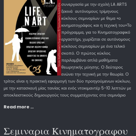
συνεργασία με την σχολή LA ARTS
ξεκινά αυτόνομους τρίμηνους
κύκλους σεμιναρίων με θεμα «ο
κινηματογράφος και η τεχνική του»Το
πρόγραμμα, για το Κινηματογραφικό
εργαστήρι, χωρίζεται σε αυτόνομους
κύκλους σεμιναρίων με ένα τελικό
σκοπό. Ο πρώτος κύκλος
περιλαμβάνει απλά μαθήματα
θεωρητικής μύησης. Ο δεύτερος
ενώνει την τεχνική με την θεωρία. Ο
τρίτος είναι η πρακτική εφαρμογή των δύο προηγούμενων κύκλων,
με την κατασκευή μίας ταινίας και ενός ντοκιμαντέρ 5-10 λεπτών με
αποκλειστικούς δημιουργούς τους συμμετέχοντες στο σεμινάριο
Read more …
Σεμιναρια Κινηματογραφου