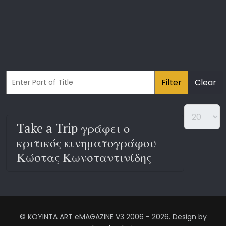
Mobile Menu Toggle
Filter
Clear
Take a Trip γράφει ο
κριτικός κινηματογράφου
Κώστας Κωνσταντινίδης
© KOYINTA ART eMAGAZINE V3 2006 - 2026. Design by