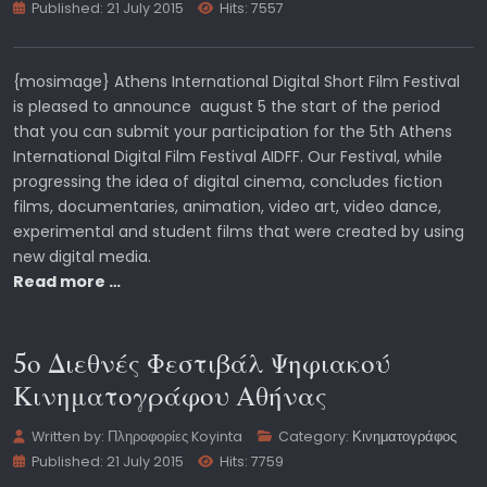
Published: 21 July 2015
Hits: 7557
{mosimage} Athens International Digital Short Film Festival
is pleased to announce august 5 the start of the period
that you can submit your participation for the 5th Athens
International Digital Film Festival AIDFF. Our Festival, while
progressing the idea of digital cinema, concludes fiction
films, documentaries, animation, video art, video dance,
experimental and student films that were created by using
new digital media.
Read more …
5ο Διεθνές Φεστιβάλ Ψηφιακού
Κινηματογράφου Αθήνας
Written by:
Πληροφορίες Koyinta
Category:
Κινηματογράφος
Published: 21 July 2015
Hits: 7759