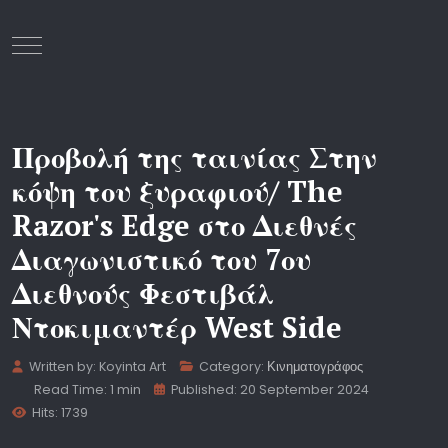
Mobile Menu Toggle
Προβολή της ταινίας Στην
κόψη του ξυραφιού/ The
Razor's Edge στο Διεθνές
Διαγωνιστικό του 7ου
Διεθνούς Φεστιβάλ
Ντοκιμαντέρ West Side
Written by:
Koyinta Art
Category:
Κινηματογράφος
Read Time: 1 min
Published: 20 September 2024
Hits: 1739