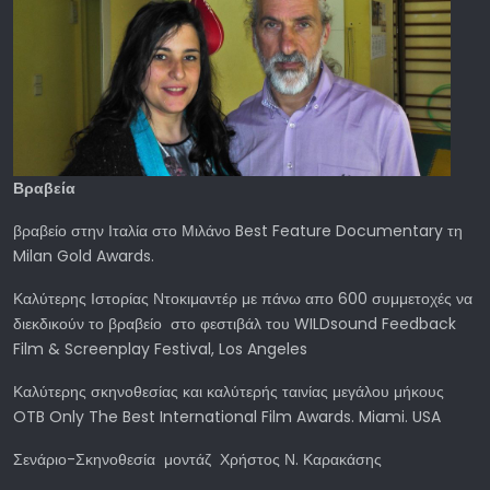
Βραβεία
βραβείο στην Ιταλία στο Μιλάνο Best Feature Documentary τη
Milan Gold Awards.
Καλύτερης Ιστορίας Ντοκιμαντέρ με πάνω απο 600 συμμετοχές να
διεκδικούν το βραβείο στο φεστιβάλ του WILDsound Feedback
Film & Screenplay Festival, Los Angeles
Καλύτερης σκηνοθεσίας και καλύτερής ταινίας μεγάλου μήκους
OTB Only The Best International Film Awards. Miami. USA
Σενάριο-Σκηνοθεσία μοντάζ Χρήστος Ν. Καρακάσης