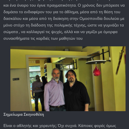
και ένα όνειρο του έγινε πραγματικότητα. Ο χρόνος δεν μπόρεσε να
δαμάσει το ενδιαφέρον του για το άθλημα, μέσα από τη θέση του
δασκάλου και μέσα από τη διοίκηση στην Ομοσπονδία δουλεύει με
μόνο στόχο τη διάδοση της πολεμικής τέχνης, ώστε να γυμνάζει τα
σώματα , να καλλιεργεί τις ψυχές, αλλά και να γεμίζει με όμορφα
συναισθήματα τις καρδιές των μαθητών του
Σημείωμα Σκηνοθέτη
Είναι ο αθλητής και χορευτής; Όχι συχνά. Κάποιες φορές όμως