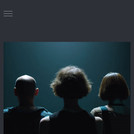
Mobile Menu Toggle