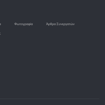
α
Φωτογραφία
Άρθρα Συνεργατών
ς