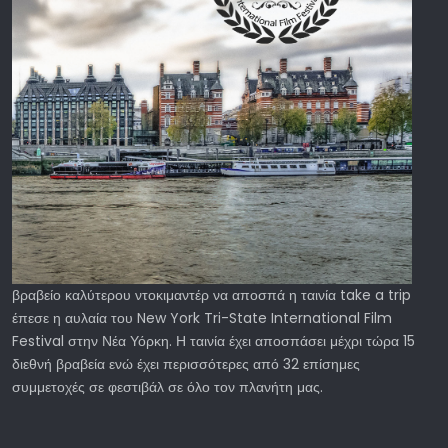
βραβείο καλύτερου ντοκιμαντέρ να αποσπά η ταινία take a trip
έπεσε η αυλαία του New York Tri-State International Film
Festival στην Νέα Υόρκη. Η ταινία έχει αποσπάσει μέχρι τώρα 15
διεθνή βραβεία ενώ έχει περισσότερες από 32 επίσημες
συμμετοχές σε φεστιβάλ σε όλο τον πλανήτη μας.