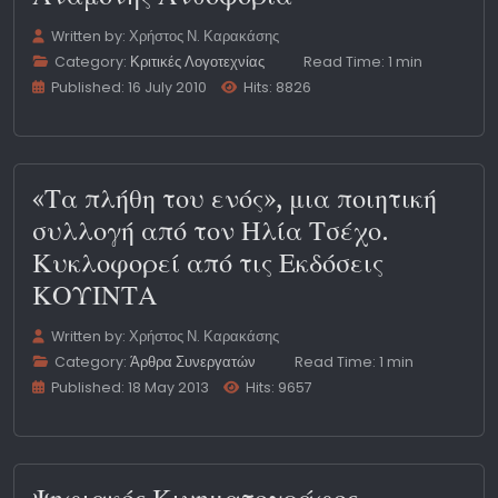
Written by:
Χρήστος Ν. Καρακάσης
Category:
Κριτικές Λογοτεχνίας
Read Time: 1 min
Published: 16 July 2010
Hits: 8826
«Τα πλήθη του ενός», μια ποιητική
συλλογή από τον Ηλία Τσέχο.
Κυκλοφορεί από τις Εκδόσεις
ΚΟΥΙΝΤΑ
Written by:
Χρήστος Ν. Καρακάσης
Category:
Άρθρα Συνεργατών
Read Time: 1 min
Published: 18 May 2013
Hits: 9657