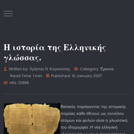
Mobile Menu Toggle
Η ιστορία της Ελληνικής
γλώσσας.
Written by:
Χρήστος Ν. Καρακάσης
Category:
Έρευνα
Read Time: 1 min
Published: 10 January 2007
Hits: 12886
Βασικός παράγοντας της ιστορικής
πορείας κάθε έθνους ως συνόλου
ατόμων και φυλών είναι η γλωσσική
του ιδιομορφία .Η νέα ελληνική