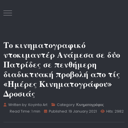
Mobile Menu Toggle
Το κινηματογραφικό
ντοκιμαντέρ Ανάμεσα σε δύο
Πατρίδες σε πενθήμερη
διαδικτυακή προβολή απο τίς
«Ημέρες Κινηματογράφου»
Δροσιάς
Written by:
Koyinta Art
Category:
Κινηματογράφος
Read Time: 1 min
Published: 19 January 2021
Hits: 2982