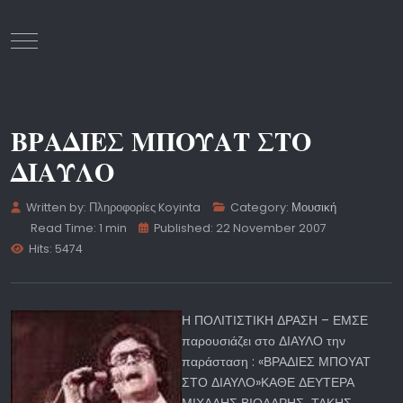
Mobile Menu Toggle
ΒΡΑΔΙΕΣ ΜΠΟΥΑΤ ΣΤΟ
ΔΙΑΥΛΟ
Written by:
Πληροφορίες Koyinta
Category:
Μουσική
Read Time: 1 min
Published: 22 November 2007
Hits: 5474
Η ΠΟΛΙΤΙΣΤΙΚΗ ΔΡΑΣΗ – ΕΜΣΕ
παρουσιάζει στο ΔΙΑΥΛΟ την
παράσταση : «ΒΡΑΔΙΕΣ ΜΠΟΥΑΤ
ΣΤΟ ΔΙΑΥΛΟ»ΚΑΘΕ ΔΕΥΤΕΡΑ