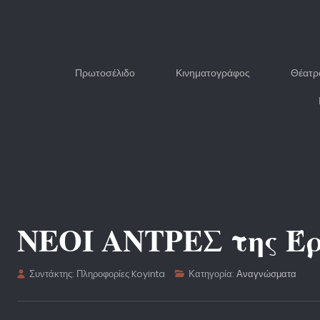
Πρωτοσέλιδο
Κινηματογράφος
Θέατρ
ΝΕΟΙ ΑΝΤΡΕΣ της Έρ
Συντάκτης:
Πληροφορίες Koyinta
Κατηγορία:
Αναγνώσματα