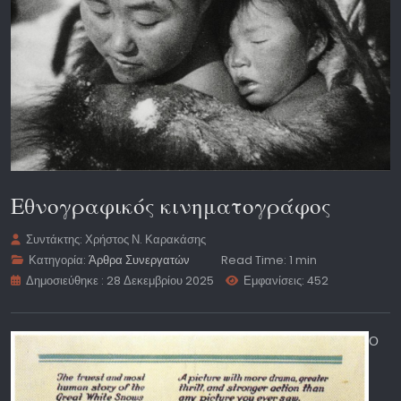
Εθνογραφικός κινηματογράφος
Συντάκτης:
Χρήστος Ν. Καρακάσης
Κατηγορία:
Άρθρα Συνεργατών
Read Time: 1 min
Δημοσιεύθηκε : 28 Δεκεμβρίου 2025
Εμφανίσεις: 452
Ο