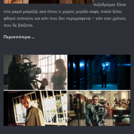
πεζοδρόμια. Είναι
στα μικρά μαγαζιά, εκεί όπου ο χώρος μυρίζει καφέ, παλιό ξύλο,
φθηνό σαπούνι, και κάτι που δεν περιγράφεται – κάτι σαν χρόνος
που δε βιάζεται.
Περισσότερα …