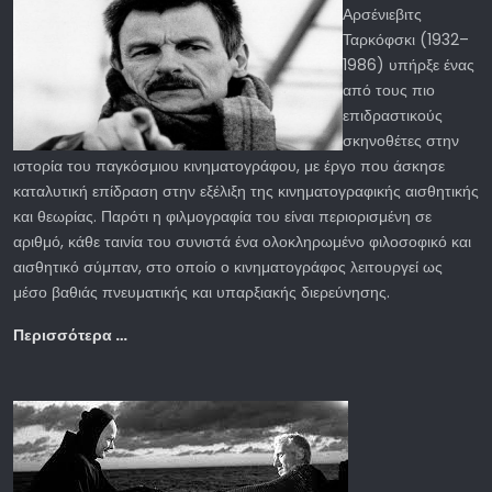
Αρσένιεβιτς
Ταρκόφσκι (1932–
1986) υπήρξε ένας
από τους πιο
επιδραστικούς
σκηνοθέτες στην
ιστορία του παγκόσμιου κινηματογράφου, με έργο που άσκησε
καταλυτική επίδραση στην εξέλιξη της κινηματογραφικής αισθητικής
και θεωρίας. Παρότι η φιλμογραφία του είναι περιορισμένη σε
αριθμό, κάθε ταινία του συνιστά ένα ολοκληρωμένο φιλοσοφικό και
αισθητικό σύμπαν, στο οποίο ο κινηματογράφος λειτουργεί ως
μέσο βαθιάς πνευματικής και υπαρξιακής διερεύνησης.
Περισσότερα …