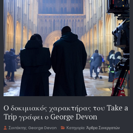
Ο δοκιμιακός χαρακτήρας του Take a
Trip γράφει ο George Devon
Συντάκτης:
George Devon
Κατηγορία:
Άρθρα Συνεργατών