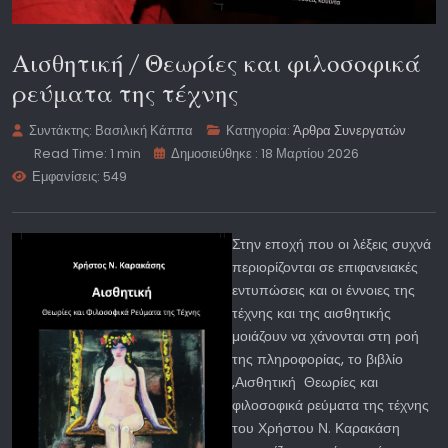
Αισθητική / Θεωρίες και φιλοσοφικά
ρεύματα της τέχνης
Συντάκτης:
Βασιλική Κάππα
Κατηγορία:
Άρθρα Συνεργατών
Read Time: 1 min
Δημοσιεύθηκε : 18 Μαρτίου 2026
Εμφανίσεις: 549
Στην εποχή που οι λέξεις συχνά
περιορίζονται σε επιφανειακές
εντυπώσεις και οι έννοιες της
τέχνης και της αισθητικής
μοιάζουν να χάνονται στη ροή
της πληροφορίας, το βιβλίο
,Αισθητική Θεωρίες και
φιλοσοφικά ρεύματα της τέχνης
του Χρήστου Ν. Καρακάση