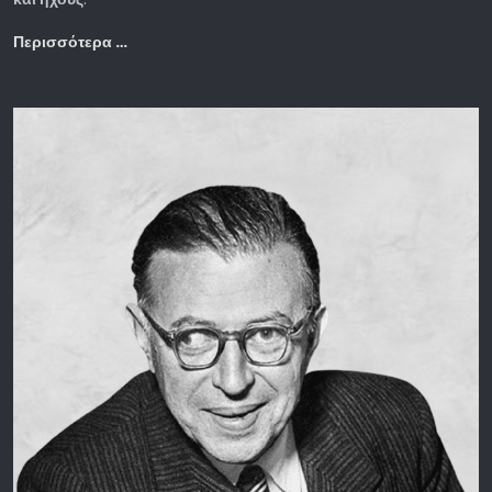
Περισσότερα …