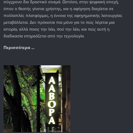
σύγχρονο δια δραστικό σινεμά. Ωστόσο, στην ψηφιακή εποχή,
όπου ο θεατής γίνεται χρήστης, και η αφήγηση διαχέεται σε
πολλαπλές πλατφόρμες, η έννοια της αφηγηματικής λειτουργίας
μεταβάλλεται. Δεν πρόκειται πια μόνο για το
πώς
λέγεται μια
ιστορία, αλλά
ποιος
την λέει,
πού
την λέει, και
πώς
αυτή η
διαδικασία επηρεάζεται από την τεχνολογία.
Περισσότερα …