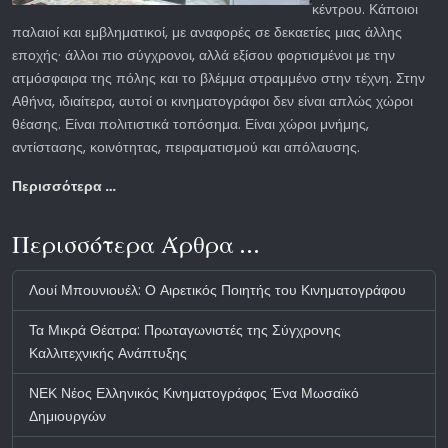
κέντρου. Κάποιοι
παλαιοί και εμβληματικοί, με αναφορές σε δεκαετίες μιας άλλης
εποχής· άλλοι πιο σύγχρονοι, αλλά εξίσου φορτισμένοι με την
ατμόσφαιρα της πόλης και το βλέμμα στραμμένο στην τέχνη. Στην
Αθήνα, ιδιαίτερα, αυτοί οι κινηματογράφοι δεν είναι απλώς χώροι
θέασης. Είναι πολιτιστικά τοπόσημα. Είναι χώροι μνήμης,
αντίστασης, κοινότητας, πειραματισμού και απόλαυσης.
Περισσότερα …
Περισσότερα Άρθρα …
Λουί Μπουνιουέλ: Ο Αιρετικός Ποιητής του Κινηματογράφου
Τα Μικρά Θέατρα: Πρωταγωνιστές της Σύγχρονης
Καλλιτεχνικής Ανάπτυξης
ΝΕΚ Νέος Ελληνικός Κινηματογράφος Ένα Μωσαϊκό
Δημιουργών