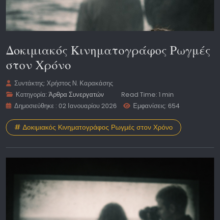
Δοκιμιακός Κινηματογράφος Ρωγμές
στον Χρόνο
Συντάκτης:
Χρήστος Ν. Καρακάσης
Κατηγορία:
Άρθρα Συνεργατών
Read Time: 1 min
Δημοσιεύθηκε : 02 Ιανουαρίου 2026
Εμφανίσεις: 654
# Δοκιμιακός Κινηματογράφος Ρωγμές στον Χρόνο