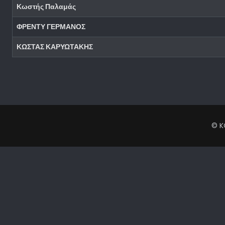
Κωστής Παλαμάς
ΦΡΕΝΤΥ ΓΕΡΜΑΝΟΣ
ΚΩΣΤΑΣ ΚΑΡΥΩΤΑΚΗΣ
Άρθρα
© K