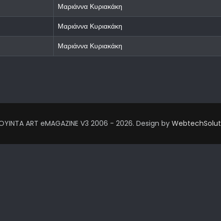
Μαριάννα Κυριακάκη
Μαριάννα Κυριακάκη
Μαριάννα Κυριακάκη
OYINTA ART eMAGAZINE V3 2006 - 2026. Design by
WebtechSolut