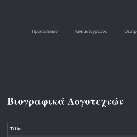
Πρωτοσέλιδο
Κινηματογράφος
Θέατρ
Βιογραφικά Λογοτεχνών
Title