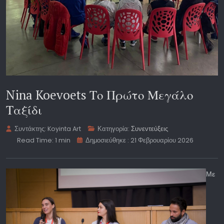
Nina Koevoets Το Πρώτο Μεγάλο
Ταξίδι
Συντάκτης:
Koyinta Art
Κατηγορία:
Συνεντεύξεις
Read Time: 1 min
Δημοσιεύθηκε : 21 Φεβρουαρίου 2026
Με