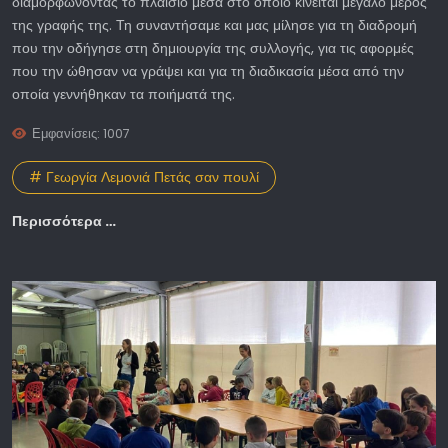
διαμορφώνοντας το πλαίσιο μέσα στο οποίο κινείται μεγάλο μέρος
της γραφής της. Τη συναντήσαμε και μας μίλησε για τη διαδρομή
που την οδήγησε στη δημιουργία της συλλογής, για τις αφορμές
που την ώθησαν να γράψει και για τη διαδικασία μέσα από την
οποία γεννήθηκαν τα ποιήματά της.
Εμφανίσεις: 1007
# Γεωργία Λεμονιά Πετάς σαν πουλί
Περισσότερα …