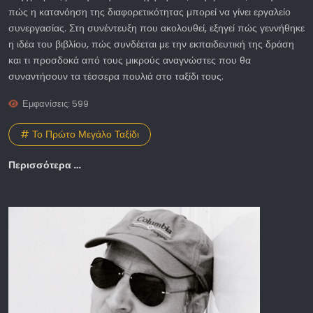
πώς η κατανόηση της διαφορετικότητας μπορεί να γίνει εργαλείο
συνεργασίας. Στη συνέντευξη που ακολουθεί, εξηγεί πώς γεννήθηκε
η ιδέα του βιβλίου, πώς συνδέεται με την εκπαιδευτική της δράση
και τι προσδοκά από τους μικρούς αναγνώστες που θα
συναντήσουν τα τέσσερα πουλιά στο ταξίδι τους.
Εμφανίσεις: 599
# Το Πρώτο Μεγάλο Ταξίδι
Περισσότερα …