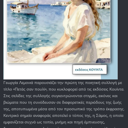
Γεωργία Λεμονιά παρουσιάζει την πρώτη της ποιητική συλλογή με
τίτλο «Πετάς σαν πουλί», που κυκλοφορεί από τις εκδόσεις Κουίντα.
Στις σελίδες της συλλογής συγκεντρώνονται στιγμές, εικόνες και
βιώματα που τη συνόδευσαν σε διαφορετικές περιόδους της ζωής
της, αποτυπωμένα μέσα από τον προσωπικό της τρόπο έκφρασης.
Κεντρικό σημείο αναφοράς αποτελεί ο τόπος της, η Σάμος, η οποία
εμφανίζεται συχνά ως τοπίο, μνήμη και πηγή έμπνευσης,