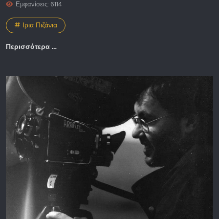
Εμφανίσεις: 6114
# Ιρια Πιζάνια
Περισσότερα …