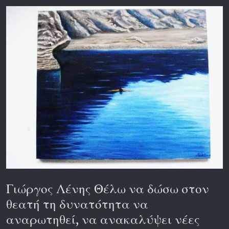
Γιώργος Λένης Θέλω να δώσω στον
θεατή τη δυνατότητα να
αναρωτηθεί, να ανακαλύψει νέες