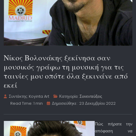
Νίκος Βολονάκης ξεκίνησα σαν
μουσικός γράφω τη μουσική για τις
ταινίες μου οπότε όλα ξεκινάνε από
εκεί
Συντάκτης:
Koyinta Art
Κατηγορία:
Συνεντεύξεις
Read Time: 1 min
Δημοσιεύθηκε : 23 Δεκεμβρίου 2022
Πώς πήρατε την
απόφαση να