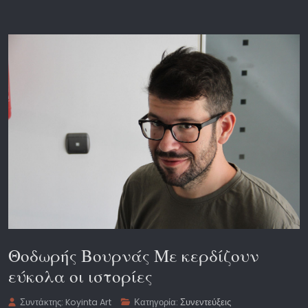
Θοδωρής Βουρνάς Με κερδίζουν
εύκολα οι ιστορίες
Συντάκτης:
Koyinta Art
Κατηγορία:
Συνεντεύξεις