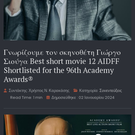
Γνωρίζουμε τον σκηνοθέτη Γιώργο
Σιούγα Best short movie 12 AIDFF
Shortlisted for the 96th Academy
Awards®
Συντάκτης:
Χρήστος Ν. Καρακάσης
Κατηγορία:
Συνεντεύξεις
Read Time: 1 min
Δημοσιεύθηκε : 02 Ιανουαρίου 2024