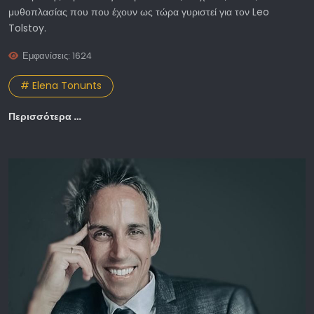
μυθοπλασίας που που έχουν ως τώρα γυριστεί για τον Leo
Tolstoy.
Εμφανίσεις: 1624
# Elena Tonunts
Περισσότερα …