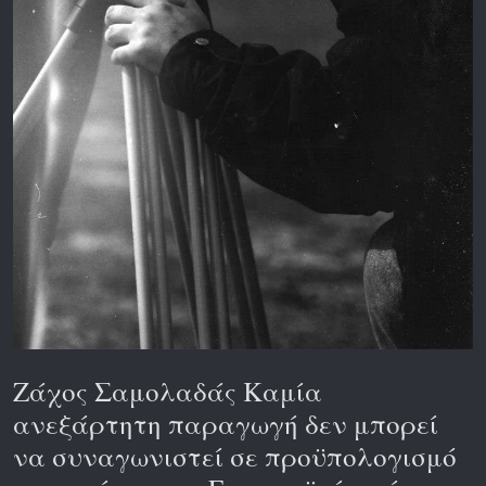
Ζάχος Σαμολαδάς Καμία
ανεξάρτητη παραγωγή δεν μπορεί
να συναγωνιστεί σε προϋπολογισμό