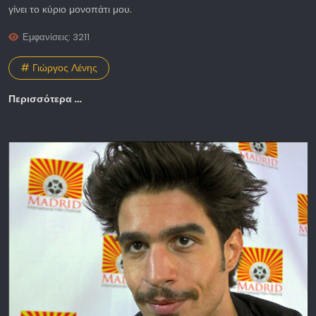
γίνει το κύριο μονοπάτι μου.
Εμφανίσεις: 3211
# Γιώργος Λένης
Περισσότερα …