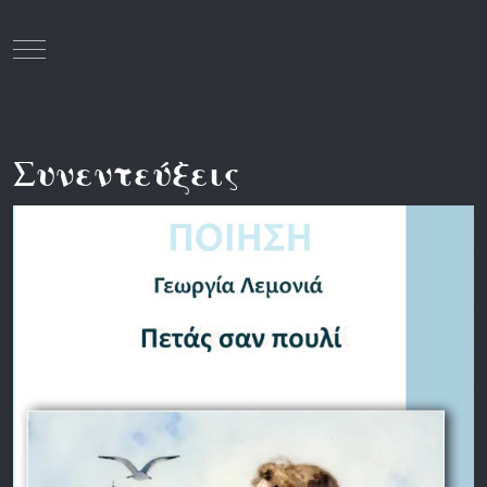
Mobile Menu Toggle
Συνεντεύξεις