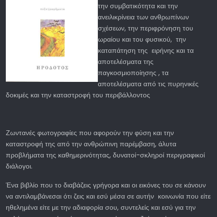
την συμβατικότητα και την
ανειλικρίνεια των ανθρωπίνων
σχέσεων, την περιφρόνηση του
ωραίου και του φυσικού, την
καταπάτηση της ειρήνης και τα
αποτελέσματα της
παγκοσμιοποίησης , τα
αποτελέσματα από τις πυρηνικές
δοκιμές και την καταστροφή του περιβάλλοντος
Ζωντανές φωτογραφίες που αφορούν την φύση και την
καταστροφή της από την ανθρώπινη παρέμβαση, άλυτα
προβλήματα της καθημερινότητας, δυνατοί-σκληροί περιγραφικοί
διάλογοι.
Ένα βιβλίο που το διαβάζεις γρήγορα και οι εικόνες του σε κάνουν
να αντιλαμβάνεσαι ότι ζεις και εσύ μέσα σε αυτήν κοινωνία που είτε
ηθελημένα είτε με την αδιαφορία σου, συντελείς και εσύ για την