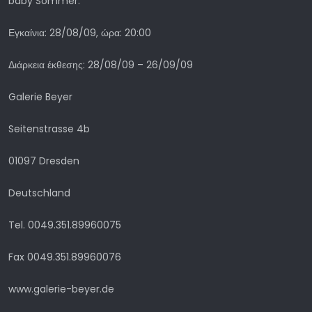
baby Sommer.
Εγκαίνια: 28/08/09, ώρα: 20:00
Διάρκεια έκθεσης: 28/08/09 – 26/09/09
Galerie Beyer
Seitenstrasse 4b
01097 Dresden
Deutschland
Tel. 0049.351.89960075
Fax 0049.351.89960076
www.galerie-beyer.de