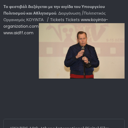
Το φεστιβάλ διεξάγεται με την αιγίδα του Υπουργείου
Πολιτισμού και Αθλητισμού
. Διοργάνωση /Πολιτιστικός
Οργανισμός ΚΟΥΙΝΤΑ / Tickets Tickets
www.koyinta-
organization.com
www.aidff.com