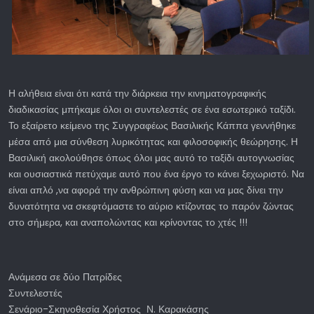
Η αλήθεια είναι ότι κατά την διάρκεια την κινηματογραφικής
διαδικασίας μπήκαμε όλοι οι συντελεστές σε ένα εσωτερικό ταξίδι.
Το εξαίρετο κείμενο της Συγγραφέως Βασιλικής Κάππα γεννήθηκε
μέσα από μια σύνθεση λυρικότητας και φιλοσοφικής θεώρησης. Η
Βασιλική ακολούθησε όπως όλοι μας αυτό το ταξίδι αυτογνωσίας
και ουσιαστικά πετύχαμε αυτό που ένα έργο το κάνει ξεχωριστό. Να
είναι απλό ,να αφορά την ανθρώπινη φύση και να μας δίνει την
δυνατότητα να σκεφτόμαστε το αύριο κτίζοντας το παρόν ζώντας
στο σήμερα, και αναπολώντας και κρίνοντας το χτές !!!
Ανάμεσα σε δύο Πατρίδες
Συντελεστές
Σενάριο-Σκηνοθεσία Χρήστος Ν. Καρακάσης