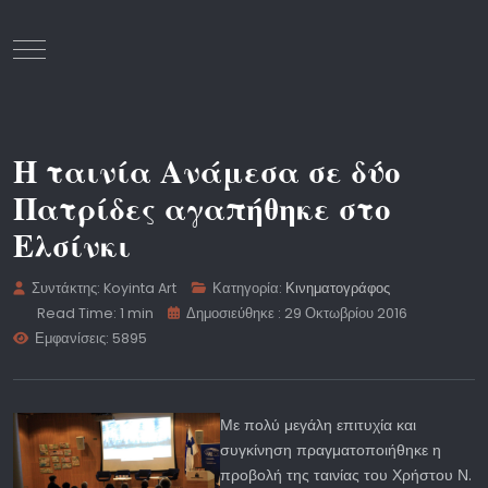
Mobile Menu Toggle
Η ταινία Ανάμεσα σε δύο
Πατρίδες αγαπήθηκε στο
Ελσίνκι
Συντάκτης:
Koyinta Art
Κατηγορία:
Κινηματογράφος
Read Time: 1 min
Δημοσιεύθηκε : 29 Οκτωβρίου 2016
Εμφανίσεις: 5895
Με πολύ μεγάλη επιτυχία και
συγκίνηση πραγματοποιήθηκε η
προβολή της ταινίας του Χρήστου Ν.