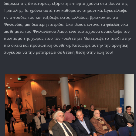
διάρκεια της δικτατορίας, εξόριστη επί εφτά χρόνια στα βουνά της
Τρίπολης. Τα χρόνια αυτά τον καθόρισαν σημαντικά. Εγκατέλειψε
τις σπουδές του και ταξίδεψε εκτός Ελλάδας, βρίσκοντας στη
Φινλανδία, μια δεύτερη πατρίδα. Εκεί βίωσε έντονα τα φιλελληνικά
αισθήματα του Φινλανδικού λαού, ενώ ταυτόχρονα ανακάλυψε τον
πολιτισμό της χώρας που τον «υιοθέτησε Μετέτρεψε το ταξίδι στην
πιο οικεία και προσωπική συνθήκη. Κατάφερε αυτήν την αρνητική
συγκυρία να την μετατρέψει σε θετική θέση στην ζωή του!