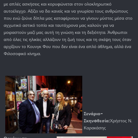
με απλές ασκήσεις και κορυφώνεται στον ολοκληρωτικό
αυτοέλεγχο. Αξίζει να δει κανείς και να γνωρίσει τους ανθρώπους
που ενώ ζούνε δίπλα μας καταφέρνουν να γίνουν μύστες μέσα στο
αγχωτικό αστικό τοπίο και ταυτόχρονα μας καλούν για να
μοιραστούν μαζί μας αυτή τη γνώση και τη δεξιότητα. Άνθρωποι
από όλες τις ηλικίες αλλάζουν τη ζωή τους και τη σκέψη τους όταν
αρχίζουν το Κουνγκ Φου που δεν είναι ένα απλό άθλημα, αλλά ένα
Φιλοσοφικό κίνημα.
Σενάριο-
Σκηνoθεσία:
Χρήστος Ν.
Καρακάσης