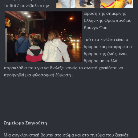
Το 1997 συνέβαλε στην
ίδρυση της σημερινής
Ελληνικής Ομοσπονδίας
Κουνγκ Φου.
Ταό στα κινέζικα είναι ο
δρόμος και μεταφορικά ο
δρόμος της ζωής, ένας
δρόμος με πολλά
παρακλάδια που για να διαλέξει κανείς το σωστό χρειάζεται να
προηγηθεί μια φιλοσοφική ζύμωση .
Σημείωμα Σκηνοθέτη
Μια συγκλονιστική βουτιά στο σώμα και στο πνεύμα που ξεκινάει