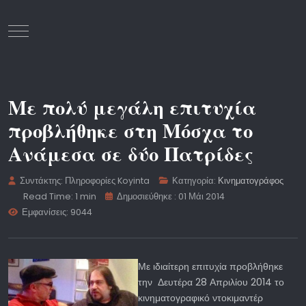
Mobile Menu Toggle
Με πολύ μεγάλη επιτυχία
προβλήθηκε στη Μόσχα το
Ανάμεσα σε δύο Πατρίδες
Συντάκτης:
Πληροφορίες Koyinta
Κατηγορία:
Κινηματογράφος
Read Time: 1 min
Δημοσιεύθηκε : 01 Μάι 2014
Εμφανίσεις: 9044
Με ιδιαίτερη επιτυχία προβλήθηκε
την Δευτέρα 28 Απριλίου 2014 το
κινηματογραφικό ντοκιμαντέρ