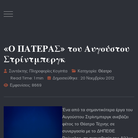
Mobile Menu Toggle
«Ο ΠΑΤΕΡΑΣ» του Αυγούστου
Στρίντμπεργκ
Συντάκτης:
Πληροφορίες Koyinta
Κατηγορία:
Θέατρο
Read Time: 1 min
Δημοσιεύθηκε : 20 Νοεμβρίου 2012
Εμφανίσεις: 8669
Ένα από τα σημαντικότερα έργα του
Αυγούστου Στρίντμπεργκ ανεβάζει
φέτος το Θέατρο Τέχνης σε
συνεργασία με το ΔΗΠΕΘΕ