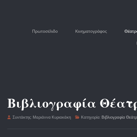
Πρωτοσέλιδο
Κινηματογράφος
Θέατρ
Βιβλιογραφία Θέατ
Συντάκτης:
Μαριάννα Κυριακάκη
Κατηγορία:
Βιβλιογραφία Θεάτ