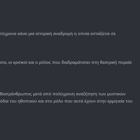
χρονα κάνει μια ιστορική αναδρομή η οποία εστιάζεται σε
σοι, οι κριτικοί και ο ρόλος που διαδραμάτισαν στη θεατρική πορεία
ος θεατράνθρωπος μετά από πολύχρονη αναζήτηση των μυστικών
φόδια του ηθοποιού και στο ρόλο που αυτά έχουν στην ερμηνεία του