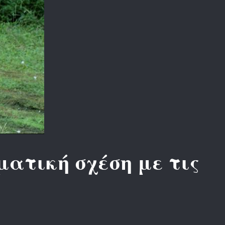
ατική σχέση με τις