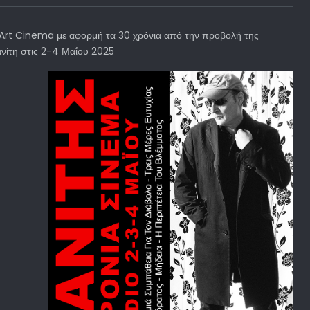
 Art Cinema με αφορμή τα 30 χρόνια από την προβολή της
ανίτη στις 2-4 Μαΐου 2025