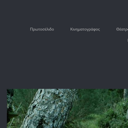
Πρωτοσέλιδο
Κινηματογράφος
Θέατρ