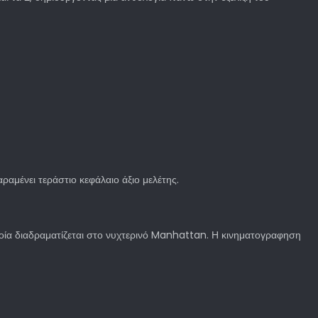
ραμένει τεράστιο κεφάλαιο άξιο μελέτης.
οποία διαδραματίζεται στο νυχτερινό Manhattan. Η κινηματογραφηση