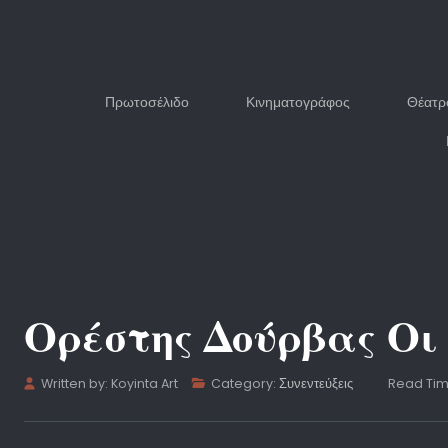
Πρωτοσέλιδο
Κινηματογράφος
Θέατρ
Ορέστης Δούρβας Οι 
Written by:
Koyinta Art
Category:
Συνεντεύξεις
Read Tim