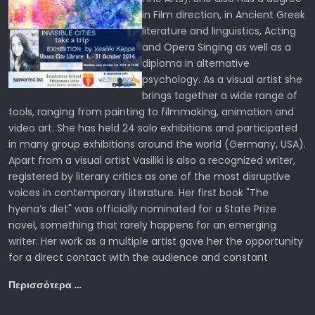
in Film direction, in Ancient Greek
literature and linguistics, Acting
and Opera Singing as well as a
diploma in alternative
psychology. As a visual artist she
brings together a wide range of
tools, ranging from painting to filmmaking, animation and
video art. She has held 24 solo exhibitions and participated
in many group exhibitions around the world (Germany, USA).
Apart from a visual artist Vasiliki is also a recognized writer,
registered by literary critics as one of the most disruptive
voices in contemporary literature. Her first book "The
hyena’s diet" was officially nominated for a State Prize
novel, something that rarely happens for an emerging
writer. Her work as a multiple artist gave her the opportunity
for a direct contact with the audience and constant
Περισσότερα …