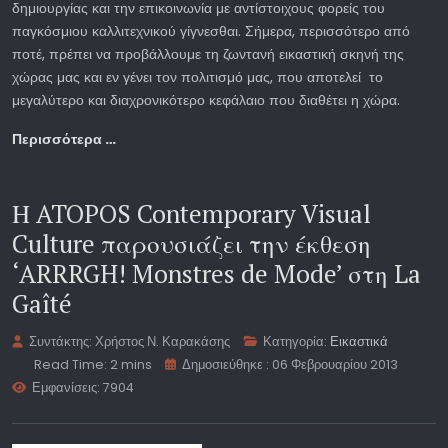
δημιουργίας και την επικοινωνία με αντίστοιχους φορείς του
παγκόσμιου καλλιτεχνικού γίγνεσθαι. Σήμερα, περισσότερο από
ποτέ, πρέπει να προβάλλουμε τη ζωντανή εικαστική σκηνή της
χώρας μας και εν γένει τον πολιτισμό μας, που αποτελεί το
μεγαλύτερο και διαχρονικότερο κεφάλαιο που διαθέτει η χώρα.
Περισσότερα …
Η ATOPOS Contemporary Visual
Culture παρουσιάζει την έκθεση
‘ARRRGH! Monstres de Mode’ στη La
Gaîté
Συντάκτης:
Χρήστος Ν. Καρακάσης
Κατηγορία:
Εικαστικά
Read Time: 2 mins
Δημοσιεύθηκε : 06 Φεβρουαρίου 2013
Εμφανίσεις: 7904