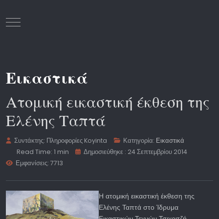
Mobile Menu Toggle
Εικαστικά
Ατομική εικαστική έκθεση της
Ελένης Ταπτά
Συντάκτης:
Πληροφορίες Koyinta
Κατηγορία:
Εικαστικά
Read Time: 1 min
Δημοσιεύθηκε : 24 Σεπτεμβρίου 2014
Εμφανίσεις: 7713
Η ατομική εικαστική έκθεση της
Ελένης Ταπτά στο Ίδρυμα
Εικαστικών Τεχνών Τσιχριτζή