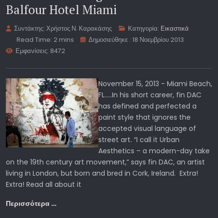
Balfour Hotel Miami
Συντάκτης:
Χρήστος Ν. Καρακάσης
Κατηγορία:
Εικαστικά
Read Time: 2 mins
Δημοσιεύθηκε : 18 Νοεμβρίου 2013
Εμφανίσεις: 8472
November 15, 2013 - Miami Beach,
FL.....In his short career, fin DAC
has defined and perfected a
paint style that ignores the
accepted visual language of
street art. “I call it Urban
Aesthetics – a modern-day take
on the 19th century art movement,” says fin DAC, an artist
living in London, but born and bred in Cork, Ireland. Extra!
Extra! Read all about it
Περισσότερα …