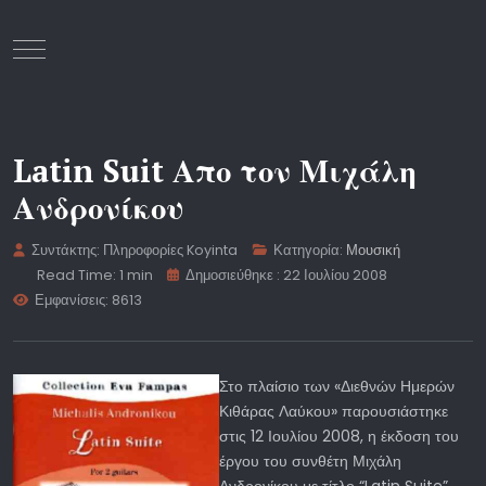
Mobile Menu Toggle
Latin Suit Απο τον Μιχάλη
Ανδρονίκου
Συντάκτης:
Πληροφορίες Koyinta
Κατηγορία:
Μουσική
Read Time: 1 min
Δημοσιεύθηκε : 22 Ιουλίου 2008
Εμφανίσεις: 8613
Στο πλαίσιο των «Διεθνών Ημερών
Κιθάρας Λαύκου» παρουσιάστηκε
στις 12 Ιουλίου 2008, η έκδοση του
έργου του συνθέτη Μιχάλη