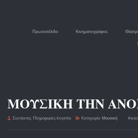
Πρωτοσέλιδο
Κινηματογράφος
Θέατρ
ΜΟΥΣΙΚΗ ΤΗΝ ΑΝΟ
Συντάκτης:
Πληροφορίες Koyinta
Κατηγορία:
Μουσική
Read