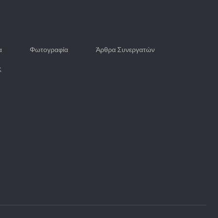
α
Φωτογραφία
Άρθρα Συνεργατών
ς