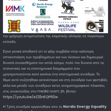
την γρήγορη αντιμετώπιση της κλιματικής αλλαγής σε παγκόσμιο
επίπεδο.
Εγινε γενικά αποδεκτό οτι το φίλμ συμβάλει στην καλύτερη
οπτικοποίηση των προβλημάτων και των λύσεων και δημιουργεί
δυνατά συναισθήματα τον απλό κόσμο, πολύ πιο δυνατα απο τις
στατιστικές και τα επιστημονικά διαγράμματα που
χρησιμοποιούνται κατα κανόνα στα επιστημονικά συνέδρια. Το
θέμα αυτό συζητήθηκε εκτενέστερα και στη συνεδρία των φεστιβάλ,
αλλα και μεταξύ των συνέδρων εκτος κινηματογραφικού πλαισίου,
στις συνεντεύξεις στο media room: βλ. βίντεο:
https://youtu.be/eZ25nEQP60w
Η Τρίτη συνεδρία οργανώθηκε απο το
Nordic
Energy
Equality