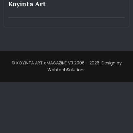
Koyinta Art
© KOYINTA ART eMAGAZINE V3 2006 - 2026. Design by
WebtechSolutions