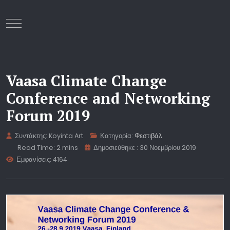
Mobile Menu Toggle
Vaasa Climate Change
Conference and Networking
Forum 2019
Συντάκτης:
Koyinta Art
Κατηγορία:
Φεστιβάλ
Read Time: 2 mins
Δημοσιεύθηκε : 30 Νοεμβρίου 2019
Εμφανίσεις: 4164