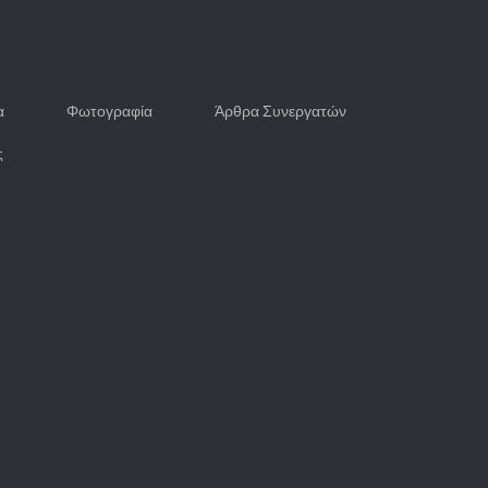
α
Φωτογραφία
Άρθρα Συνεργατών
ς