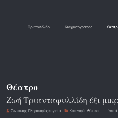
Πρωτοσέλιδο
Κινηματογράφος
Θέατρ
Θέατρο
Zωή Τριανταφυλλίδη έξι μικρ
Συντάκτης:
Πληροφορίες Koyinta
Κατηγορία:
Θέατρο
Read 