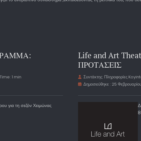
ΓΡΑΜΜΑ:
Life and Art Th
ΠΡΟΤΑΣΕΙΣ
Time: 1 min
Συντάκτης:
Πληροφορίες Koyin
Δημοσιεύθηκε : 25 Φεβρουαρίο
ρου για τη σεζόν Χειμώνας
Δ
8