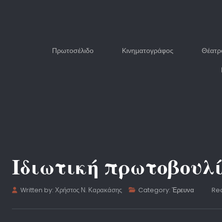
Πρωτοσέλιδο
Κινηματογράφος
Θέατρ
Ιδιωτική πρωτοβουλ
Written by:
Χρήστος Ν. Καρακάσης
Category:
Έρευνα
Rea