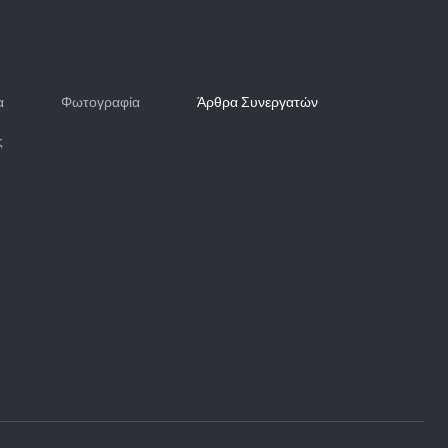
α
Φωτογραφία
Άρθρα Συνεργατών
ς