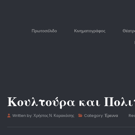
Πρωτοσέλιδο
Κινηματογράφος
Θέατρ
Κουλτούρα και Πολι
Written by:
Χρήστος Ν. Καρακάσης
Category:
Έρευνα
Rea