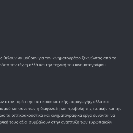
υς θέλουν να μάθουν για τον κινηματογράφο ξεκινώντας από το
ρόπο την τέχνη αλλά και την τεχνική του κινηματογράφου.
ών στον τομέα της οπτικοακουστικής παραγωγής, αλλά και
ισμού και συνεπώς η διαφύλαξη και προβολή της τοπικής και της
θώς τα οπτικοακουστικά και κινηματογραφικά έργα δύνανται να
εχνική τους αξία, συμβάλουν στην ανάπτυξη των ευρωπαϊκών