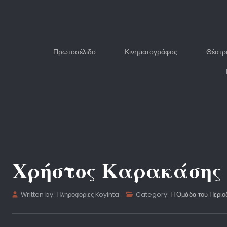
Πρωτοσέλιδο
Κινηματογράφος
Θέατρ
Χρήστος Καρακάσης
Written by:
Πληροφορίες Koyinta
Category:
Η Ομάδα του Περιο